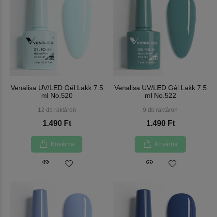
Venalisa UV/LED Gél Lakk 7.5
Venalisa UV/LED Gél Lakk 7.5
ml No.520
ml No.522
12 db raktáron
9 db raktáron
1.490 Ft
1.490 Ft
Kosárba
Kosárba