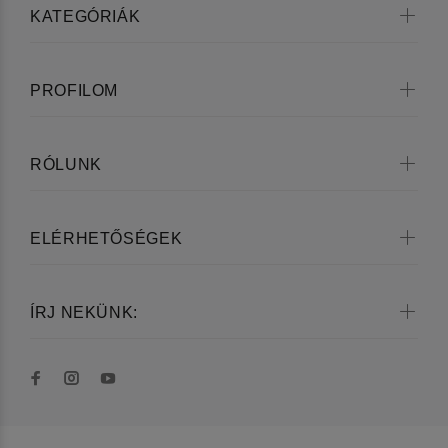
KATEGÓRIÁK
PROFILOM
RÓLUNK
ELÉRHETŐSÉGEK
ÍRJ NEKÜNK: