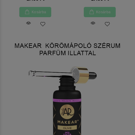
Kosárba
Kosárba