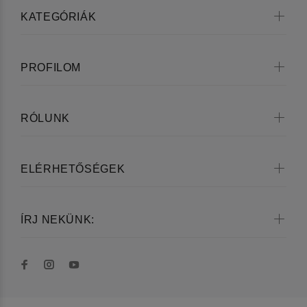
KATEGÓRIÁK
PROFILOM
RÓLUNK
ELÉRHETŐSÉGEK
ÍRJ NEKÜNK: