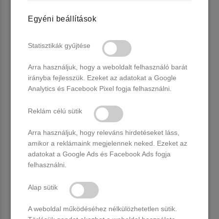
Egyéni beállítások
Statisztikák gyűjtése
Arra használjuk, hogy a weboldalt felhasználó barát
irányba fejlesszük. Ezeket az adatokat a Google
Analytics és Facebook Pixel fogja felhasználni.
Reklám célú sütik
Arra használjuk, hogy releváns hirdetéseket láss,
amikor a reklámaink megjelennek neked. Ezeket az
adatokat a Google Ads és Facebook Ads fogja
felhasználni.
Alap sütik
A weboldal működéséhez nélkülözhetetlen sütik.