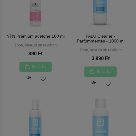
NTN Premium acetone 100 ml
PALU Cleaner -
Parfümmentes - 1000 ml
Több, mint 20 db raktáron
Több, mint 20 db raktáron
890 Ft
3.990 Ft
Kosárba
Kosárba