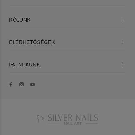
RÓLUNK
ELÉRHETŐSÉGEK
ÍRJ NEKÜNK: