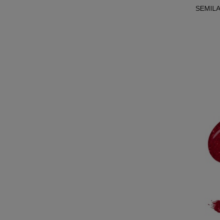
SEMILAC