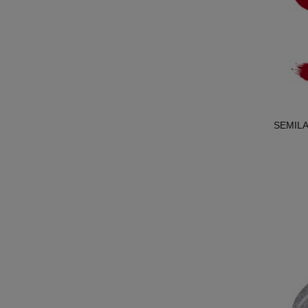
SEMILAC