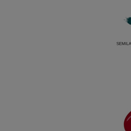
SEMILAC