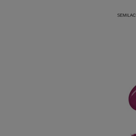
SEMILAC 