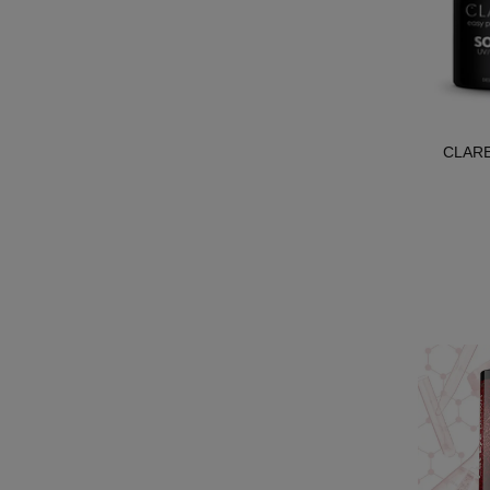
CLARE