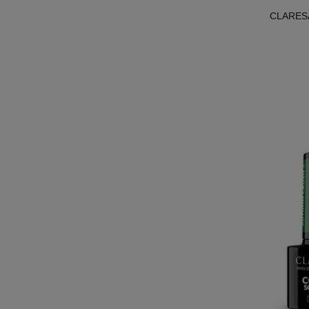
CLARESA 