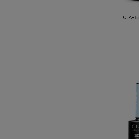
CLARESA