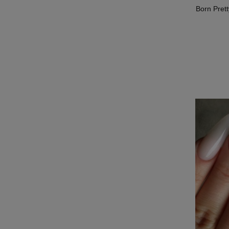
Born Pret