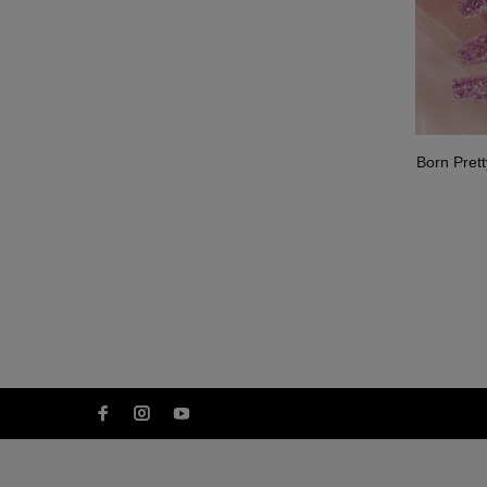
Born Pret