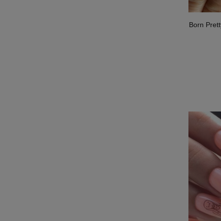
Born Pret