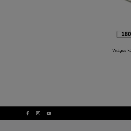
Virágos k