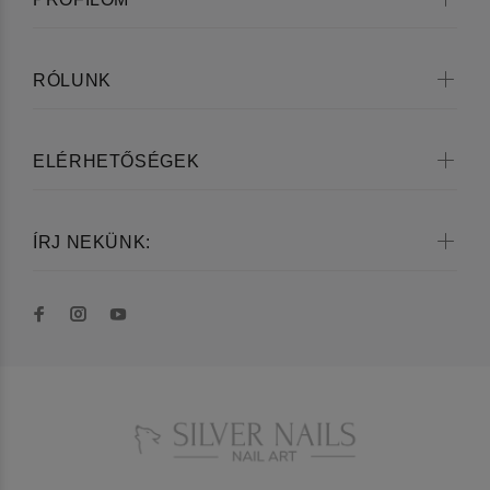
RÓLUNK
ELÉRHETŐSÉGEK
ÍRJ NEKÜNK: