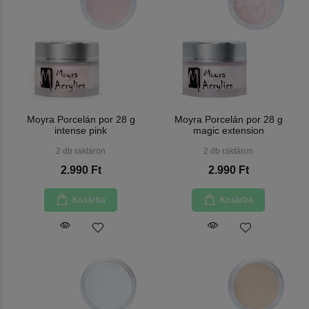
Moyra Porcelán por 28 g
Moyra Porcelán por 28 g
intense pink
magic extension
2 db raktáron
2 db raktáron
2.990 Ft
2.990 Ft
Kosárba
Kosárba