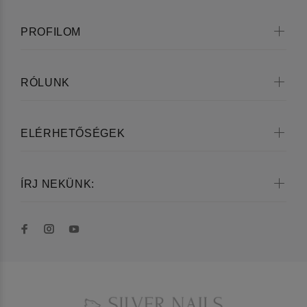
PROFILOM
RÓLUNK
ELÉRHETŐSÉGEK
ÍRJ NEKÜNK: