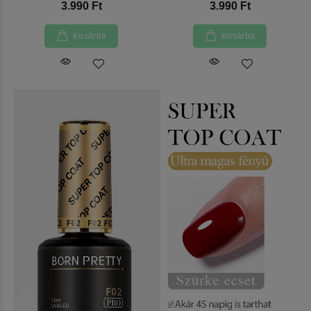
3.990 Ft
3.990 Ft
Kosárba
Kosárba