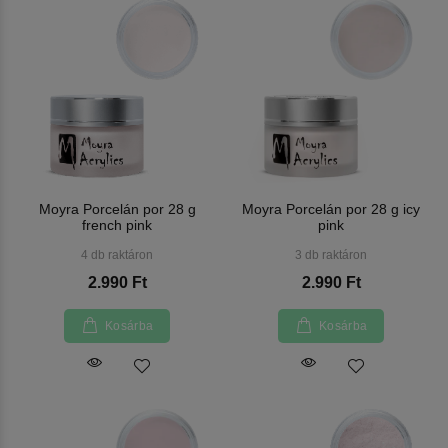
Moyra Porcelán por 28 g
Moyra Porcelán por 28 g icy
french pink
pink
4 db raktáron
3 db raktáron
2.990 Ft
2.990 Ft
Kosárba
Kosárba