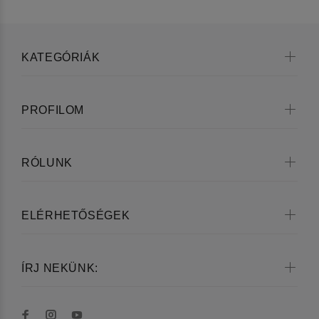
KATEGÓRIÁK
PROFILOM
RÓLUNK
ELÉRHETŐSÉGEK
ÍRJ NEKÜNK: