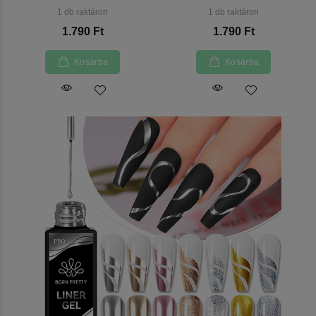
1 db raktáron
1 db raktáron
1.790 Ft
1.790 Ft
Kosárba
Kosárba