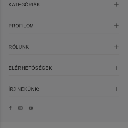
KATEGÓRIÁK
PROFILOM
RÓLUNK
ELÉRHETŐSÉGEK
ÍRJ NEKÜNK: