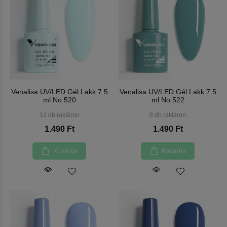
Venalisa UV/LED Gél Lakk 7.5
Venalisa UV/LED Gél Lakk 7.5
ml No.520
ml No.522
12 db raktáron
8 db raktáron
1.490 Ft
1.490 Ft
Kosárba
Kosárba